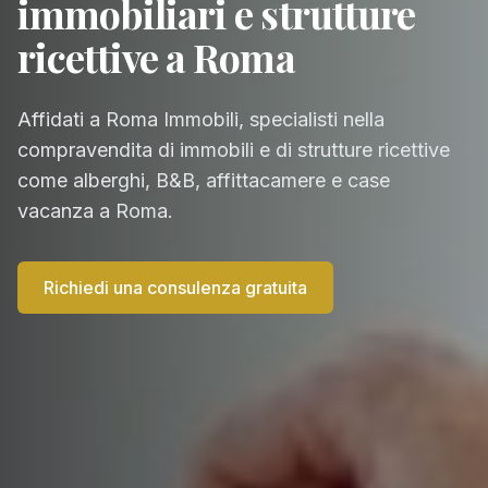
immobiliari e strutture
ricettive a Roma
Affidati a Roma Immobili, specialisti nella
compravendita di immobili e di strutture ricettive
come alberghi, B&B, affittacamere e case
vacanza a Roma.
Richiedi una consulenza gratuita