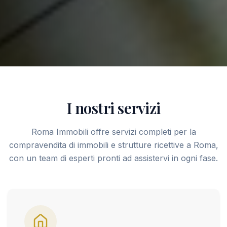
I nostri servizi
Roma Immobili offre servizi completi per la
compravendita di immobili e strutture ricettive a Roma,
con un team di esperti pronti ad assistervi in ogni fase.