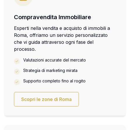
Compravendita Immobiliare
Esperti nella vendita e acquisto di immobili a
Roma, offriamo un servizio personalizzato
che vi guida attraverso ogni fase del
processo.
Valutazioni accurate del mercato
Strategia di marketing mirata
Supporto completo fino al rogito
Scopri le zone di Roma