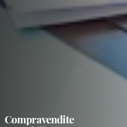
Compravendite